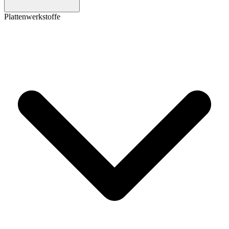
Plattenwerkstoffe