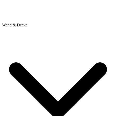
Wand & Decke