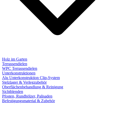
Holz im Garten
Terrassendielen
WPC Terrassendielen
Unterkonstruktionen
Alu Unterkonstruktion Clip-System
Stelzlager & Verlegzubehör
Oberflächenbehandlung & Reinigung
Sichtblenden
Pfosten, Rundhölzer, Palisaden
Befestigungsmaterial & Zubehör