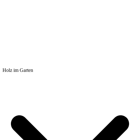
Holz im Garten