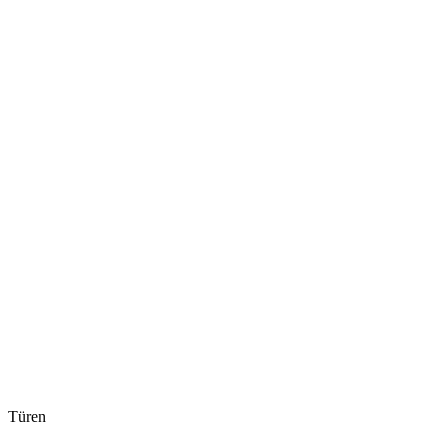
Türen