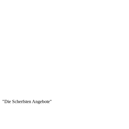
"Die Scherfsten Angebote"