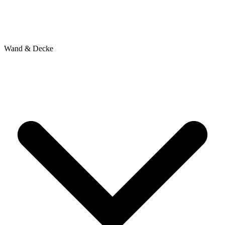
Wand & Decke