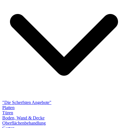
"Die Scherfsten Angebote"
Platten
Türen
Boden, Wand & Decke
Oberflächenbehandlung