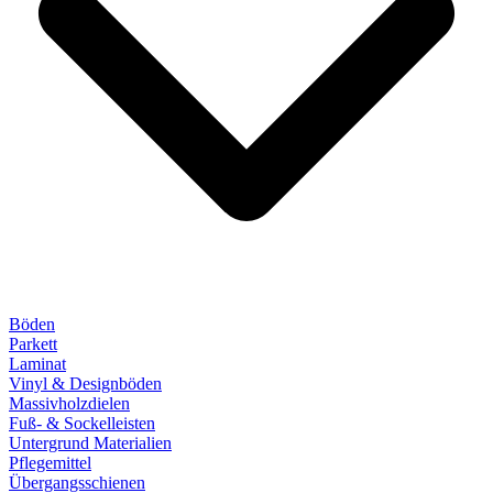
Böden
Parkett
Laminat
Vinyl & Designböden
Massivholzdielen
Fuß- & Sockelleisten
Untergrund Materialien
Pflegemittel
Übergangsschienen