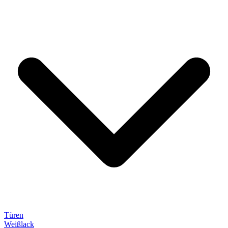
Türen
Weißlack