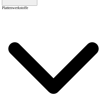
Plattenwerkstoffe