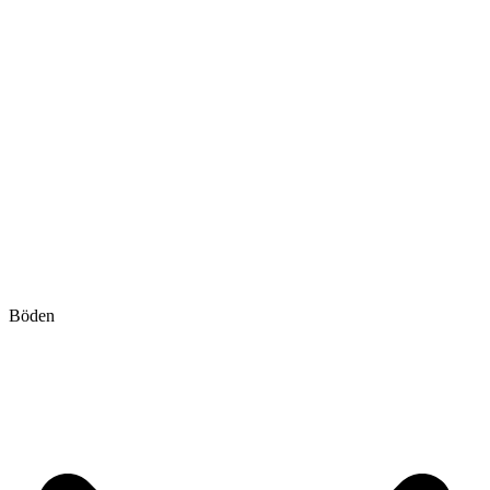
Böden