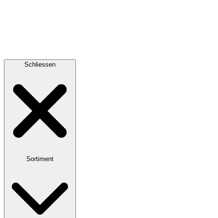
Schliessen
Sortiment