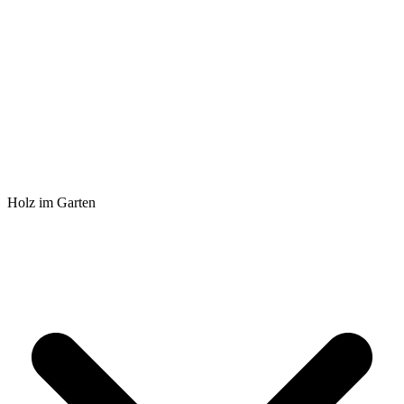
Holz im Garten