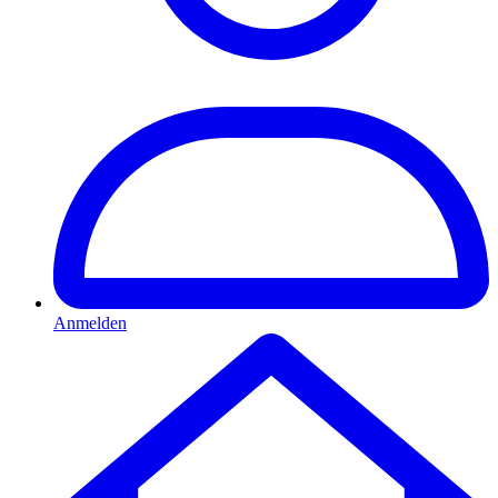
Anmelden