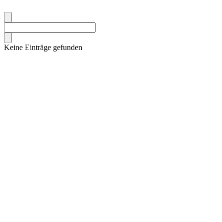
Keine Einträge gefunden