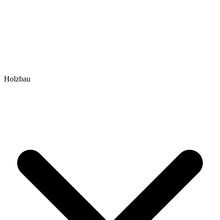
Holzbau