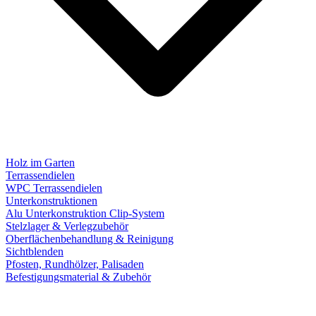
Holz im Garten
Terrassendielen
WPC Terrassendielen
Unterkonstruktionen
Alu Unterkonstruktion Clip-System
Stelzlager & Verlegzubehör
Oberflächenbehandlung & Reinigung
Sichtblenden
Pfosten, Rundhölzer, Palisaden
Befestigungsmaterial & Zubehör