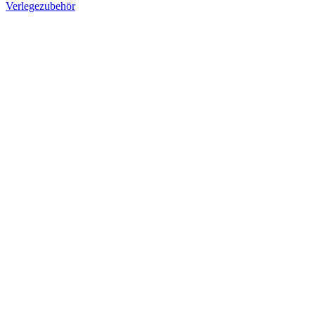
Verlegezubehör