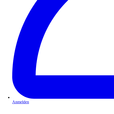
Anmelden