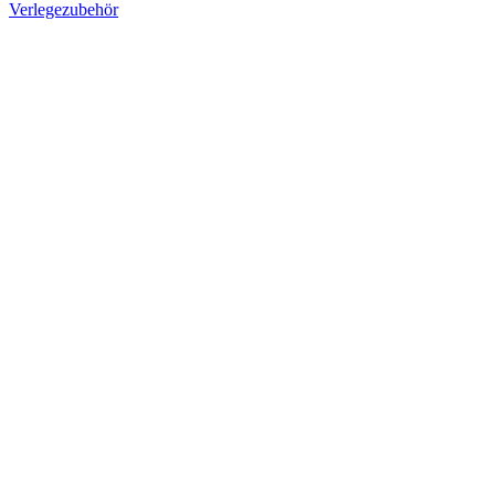
Verlegezubehör