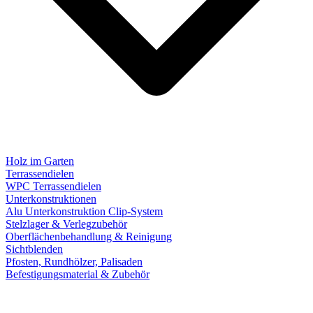
Holz im Garten
Terrassendielen
WPC Terrassendielen
Unterkonstruktionen
Alu Unterkonstruktion Clip-System
Stelzlager & Verlegzubehör
Oberflächenbehandlung & Reinigung
Sichtblenden
Pfosten, Rundhölzer, Palisaden
Befestigungsmaterial & Zubehör