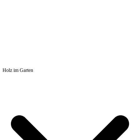
Holz im Garten