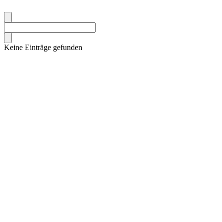
Keine Einträge gefunden