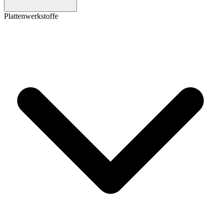
Plattenwerkstoffe