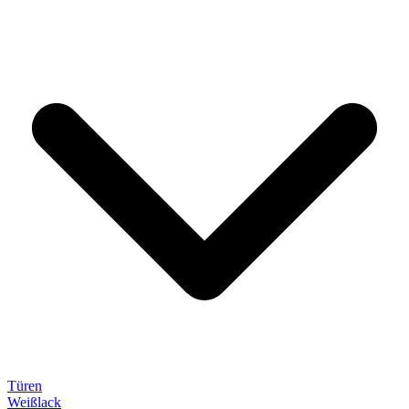
Türen
Weißlack