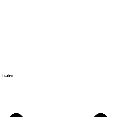
Böden