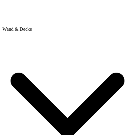
Wand & Decke