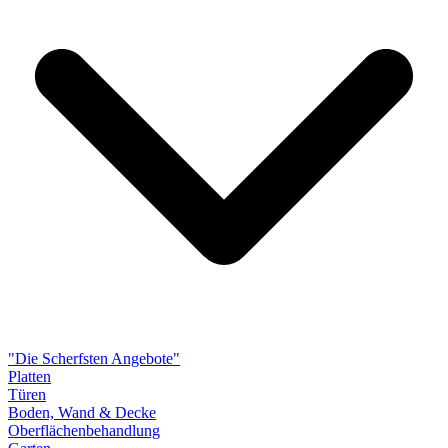
"Die Scherfsten Angebote"
Platten
Türen
Boden, Wand & Decke
Oberflächenbehandlung