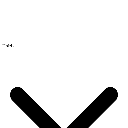
Holzbau