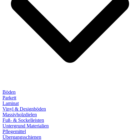
Böden
Parkett
Laminat
Vinyl & Designböden
Massivholzdielen
Fuß- & Sockelleisten
Untergrund Materialien
Pflegemittel
Übergangsschienen