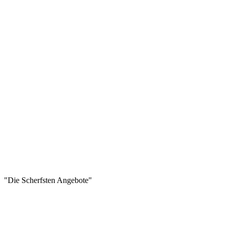
"Die Scherfsten Angebote"