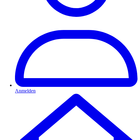
Anmelden