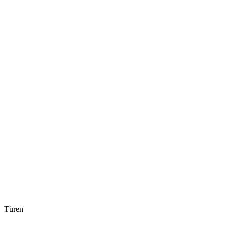
Türen