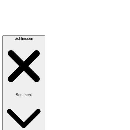
Schliessen
Sortiment