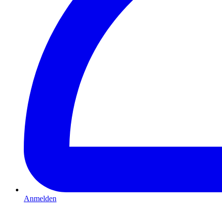
Anmelden