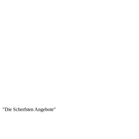
"Die Scherfsten Angebote"