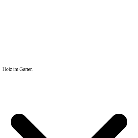
Holz im Garten