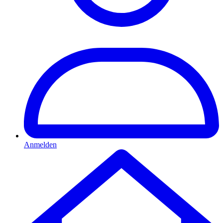
Anmelden