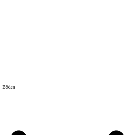
Böden