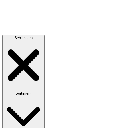
Schliessen
Sortiment