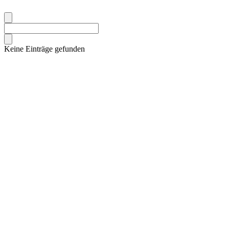
Keine Einträge gefunden