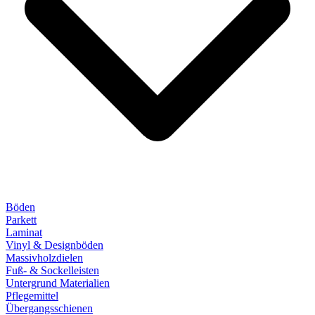
Böden
Parkett
Laminat
Vinyl & Designböden
Massivholzdielen
Fuß- & Sockelleisten
Untergrund Materialien
Pflegemittel
Übergangsschienen