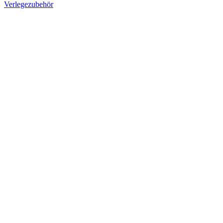
Verlegezubehör