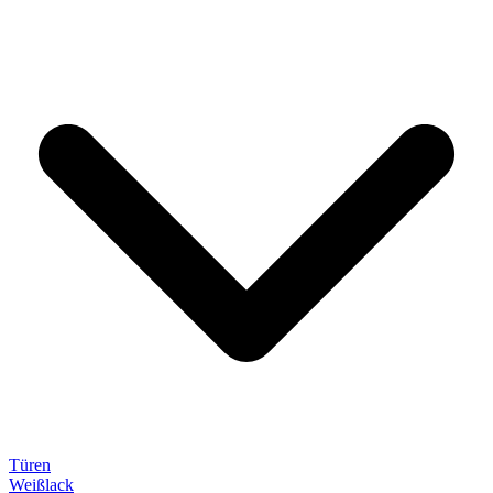
Türen
Weißlack