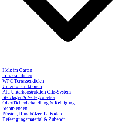
Holz im Garten
Terrassendielen
WPC Terrassendielen
Unterkonstruktionen
Alu Unterkonstruktion Clip-System
Stelzlager & Verlegzubehör
Oberflächenbehandlung & Reinigung
Sichtblenden
Pfosten, Rundhölzer, Palisaden
Befestigungsmaterial & Zubehör