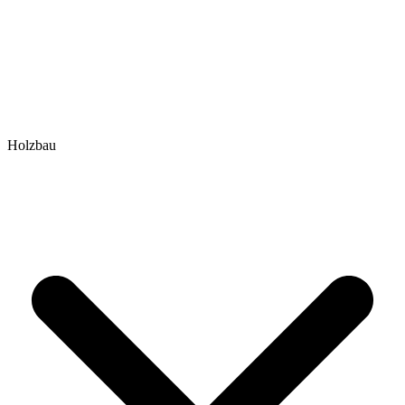
Holzbau