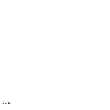
Türen