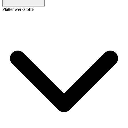
Plattenwerkstoffe