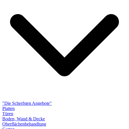
"Die Scherfsten Angebote"
Platten
Türen
Boden, Wand & Decke
Oberflächenbehandlung