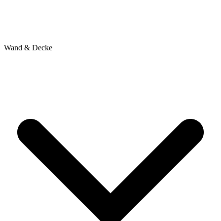
Wand & Decke