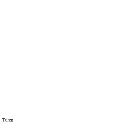
Türen