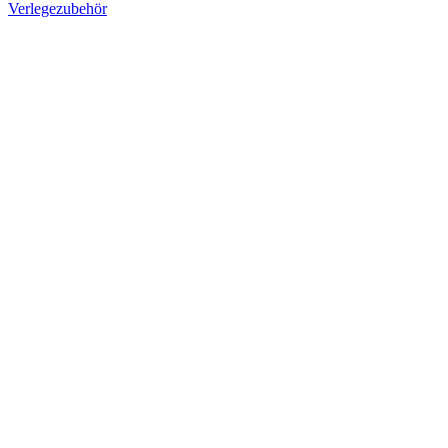
Verlegezubehör