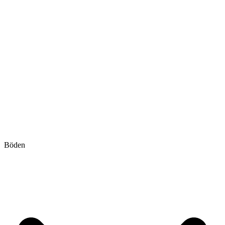
Böden