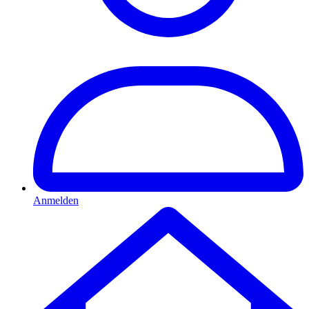
Anmelden