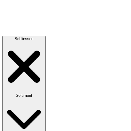
Schliessen
Sortiment