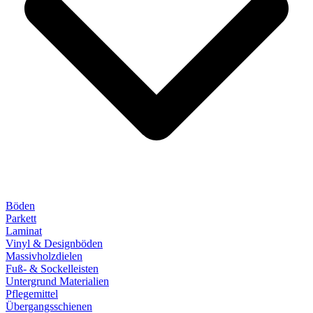
Böden
Parkett
Laminat
Vinyl & Designböden
Massivholzdielen
Fuß- & Sockelleisten
Untergrund Materialien
Pflegemittel
Übergangsschienen