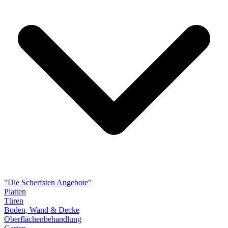
"Die Scherfsten Angebote"
Platten
Türen
Boden, Wand & Decke
Oberflächenbehandlung