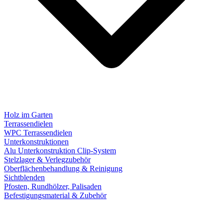
Holz im Garten
Terrassendielen
WPC Terrassendielen
Unterkonstruktionen
Alu Unterkonstruktion Clip-System
Stelzlager & Verlegzubehör
Oberflächenbehandlung & Reinigung
Sichtblenden
Pfosten, Rundhölzer, Palisaden
Befestigungsmaterial & Zubehör