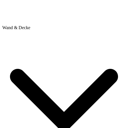
Wand & Decke