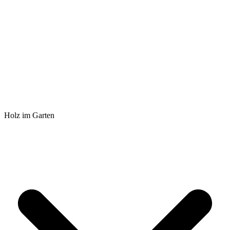
Holz im Garten