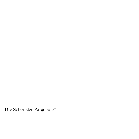
"Die Scherfsten Angebote"