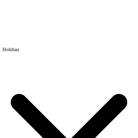
Holzbau