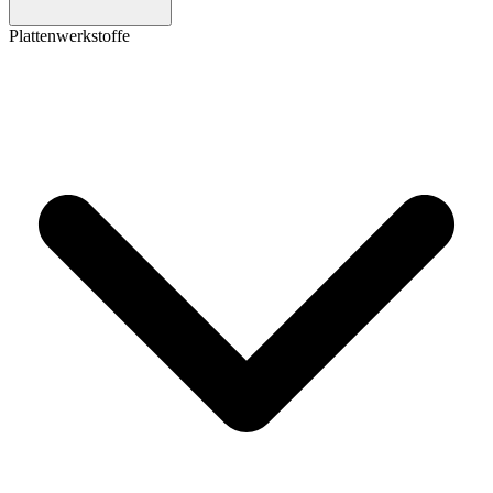
Plattenwerkstoffe