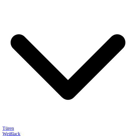
Türen
Weißlack