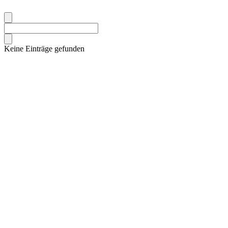
Keine Einträge gefunden