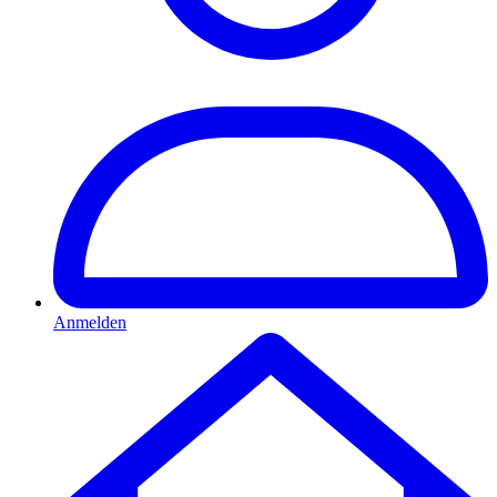
Anmelden