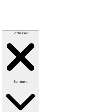
Schliessen
Sortiment