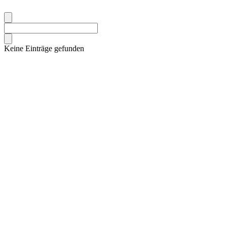
Keine Einträge gefunden