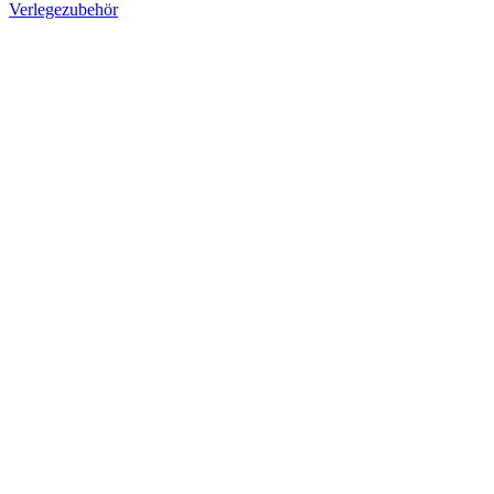
Verlegezubehör