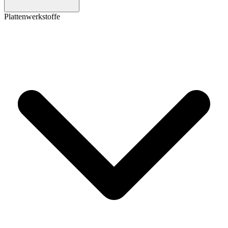
Plattenwerkstoffe