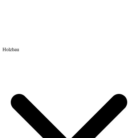
Holzbau