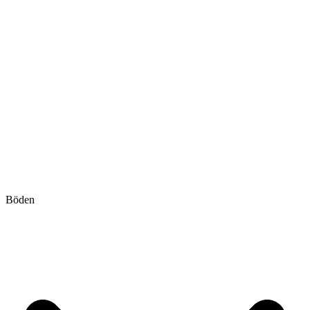
Böden