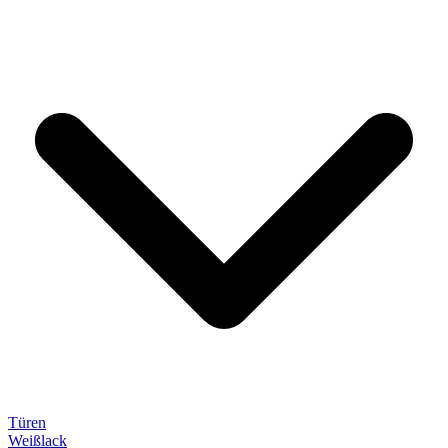
Türen
Weißlack