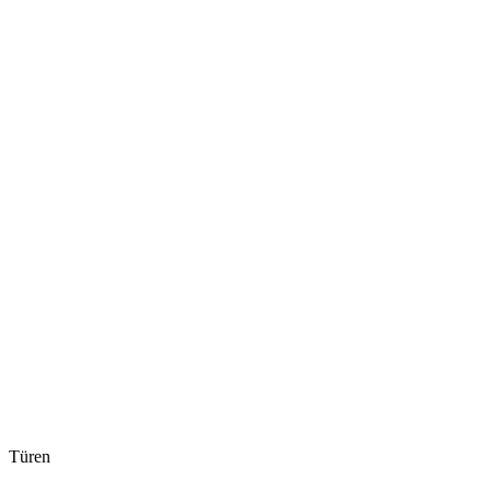
Türen