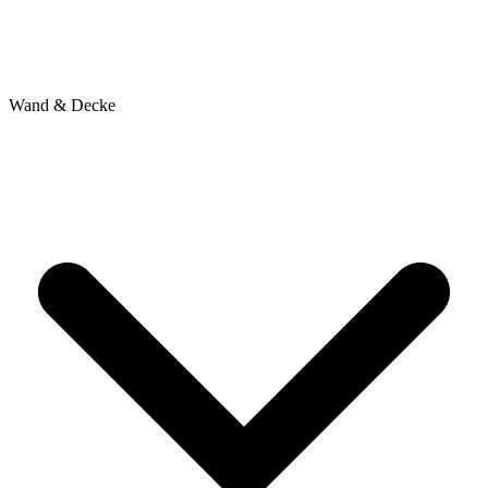
Wand & Decke