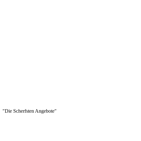
"Die Scherfsten Angebote"