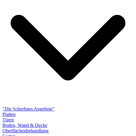
"Die Scherfsten Angebote"
Platten
Türen
Boden, Wand & Decke
Oberflächenbehandlung