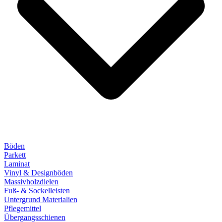
Böden
Parkett
Laminat
Vinyl & Designböden
Massivholzdielen
Fuß- & Sockelleisten
Untergrund Materialien
Pflegemittel
Übergangsschienen