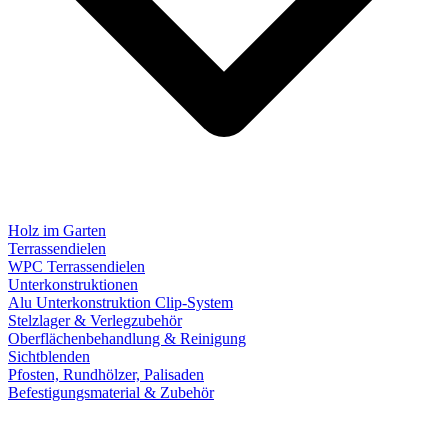
Holz im Garten
Terrassendielen
WPC Terrassendielen
Unterkonstruktionen
Alu Unterkonstruktion Clip-System
Stelzlager & Verlegzubehör
Oberflächenbehandlung & Reinigung
Sichtblenden
Pfosten, Rundhölzer, Palisaden
Befestigungsmaterial & Zubehör