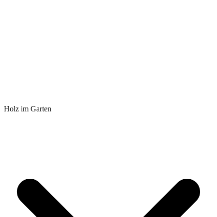
Holz im Garten