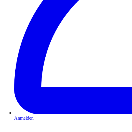
Anmelden