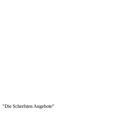
"Die Scherfsten Angebote"