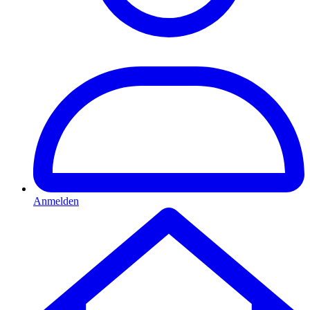
Anmelden