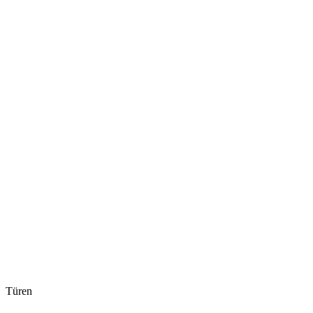
Türen