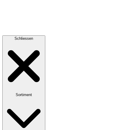
Schliessen
Sortiment