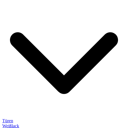
Türen
Weißlack