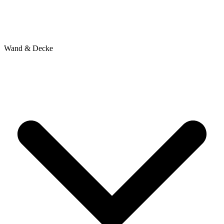
Wand & Decke