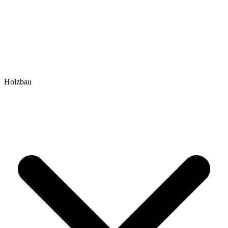
Holzbau