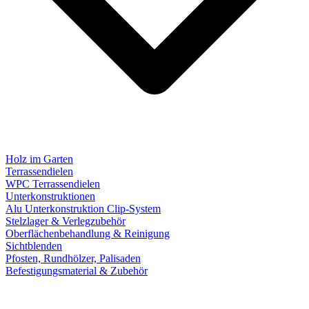
Holz im Garten
Terrassendielen
WPC Terrassendielen
Unterkonstruktionen
Alu Unterkonstruktion Clip-System
Stelzlager & Verlegzubehör
Oberflächenbehandlung & Reinigung
Sichtblenden
Pfosten, Rundhölzer, Palisaden
Befestigungsmaterial & Zubehör