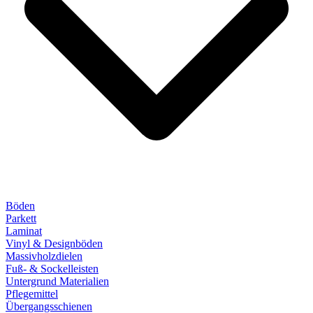
Böden
Parkett
Laminat
Vinyl & Designböden
Massivholzdielen
Fuß- & Sockelleisten
Untergrund Materialien
Pflegemittel
Übergangsschienen