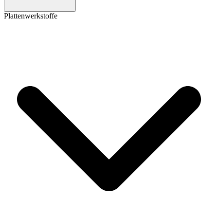
Plattenwerkstoffe