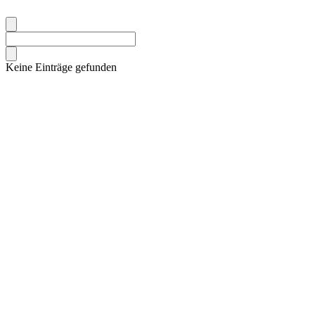
Keine Einträge gefunden