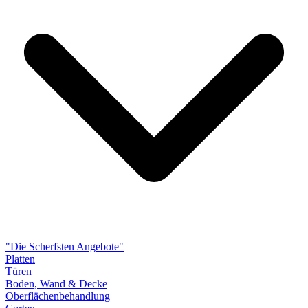
"Die Scherfsten Angebote"
Platten
Türen
Boden, Wand & Decke
Oberflächenbehandlung