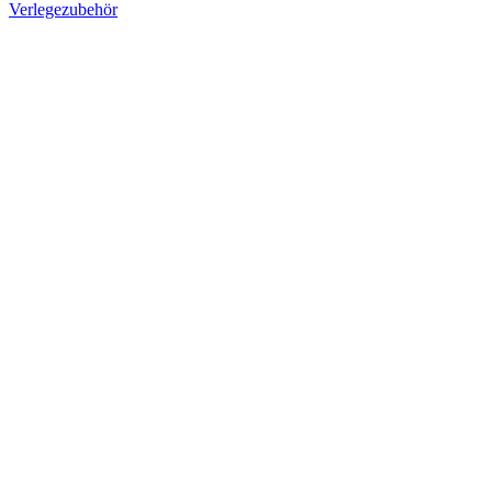
Verlegezubehör