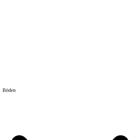
Böden