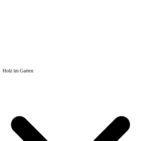
Holz im Garten