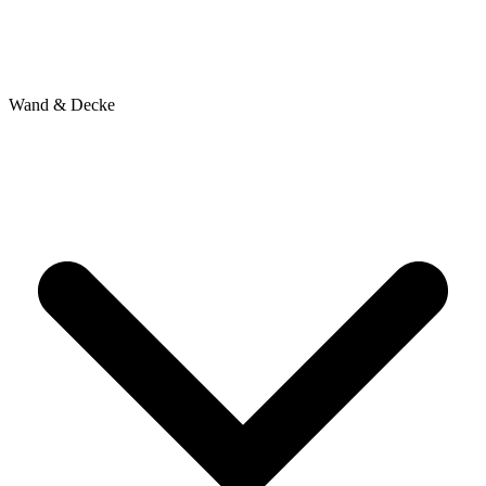
Wand & Decke