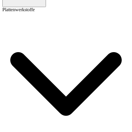
Plattenwerkstoffe