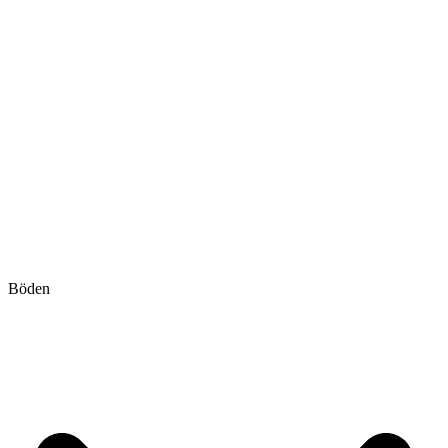
Böden