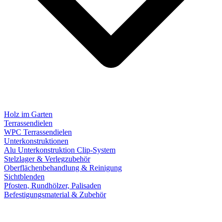
Holz im Garten
Terrassendielen
WPC Terrassendielen
Unterkonstruktionen
Alu Unterkonstruktion Clip-System
Stelzlager & Verlegzubehör
Oberflächenbehandlung & Reinigung
Sichtblenden
Pfosten, Rundhölzer, Palisaden
Befestigungsmaterial & Zubehör