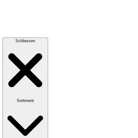
Schliessen
Sortiment