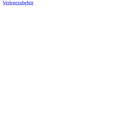
Verlegezubehör