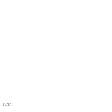
Türen