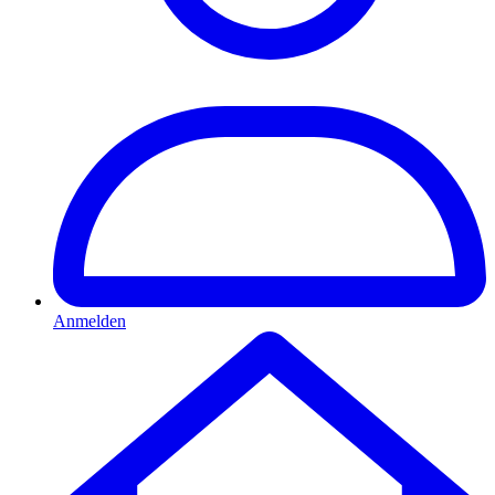
Anmelden