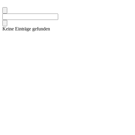
Keine Einträge gefunden