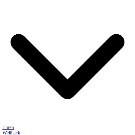
Türen
Weißlack