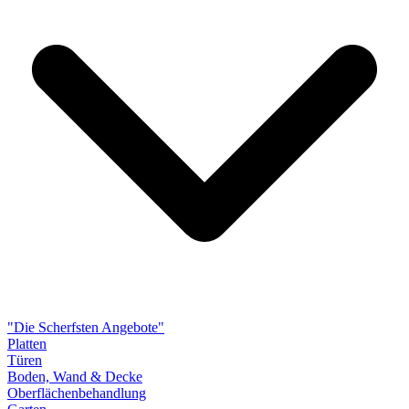
"Die Scherfsten Angebote"
Platten
Türen
Boden, Wand & Decke
Oberflächenbehandlung