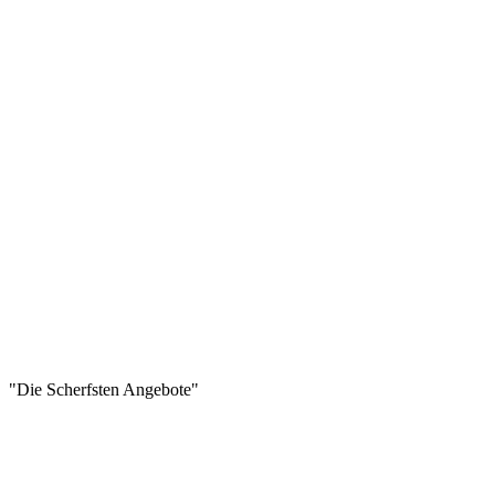
"Die Scherfsten Angebote"