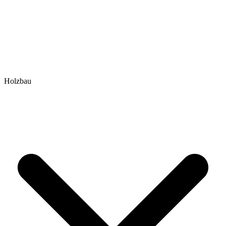
Holzbau