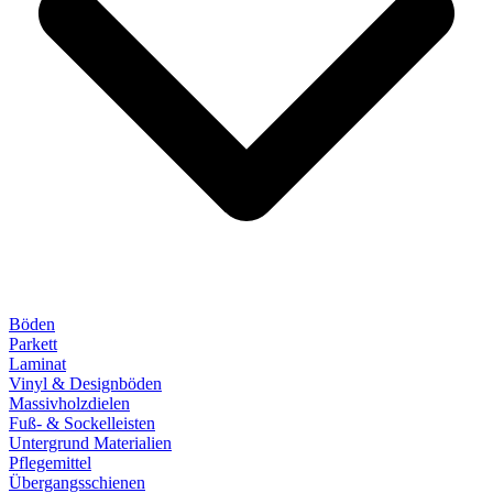
Böden
Parkett
Laminat
Vinyl & Designböden
Massivholzdielen
Fuß- & Sockelleisten
Untergrund Materialien
Pflegemittel
Übergangsschienen