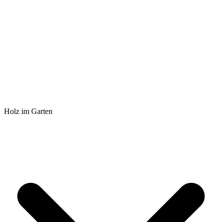
Holz im Garten