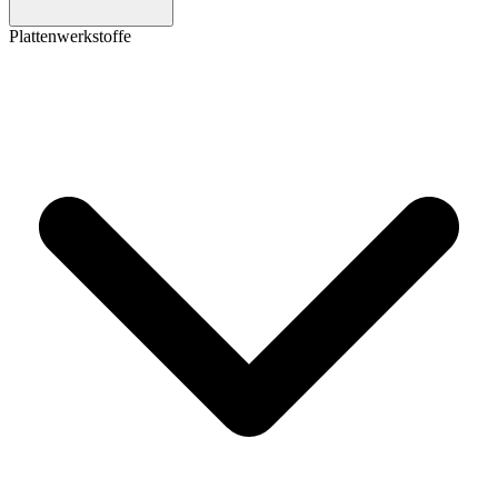
Plattenwerkstoffe