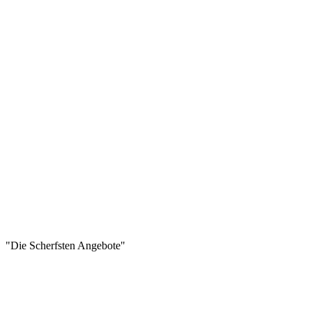
"Die Scherfsten Angebote"