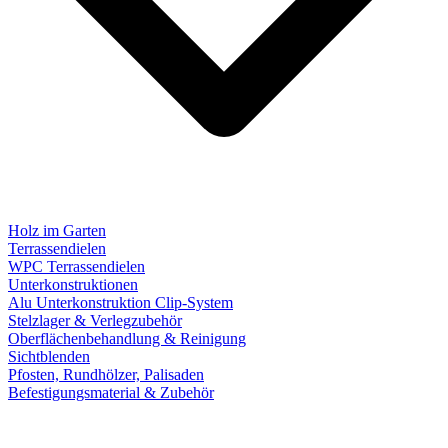
Holz im Garten
Terrassendielen
WPC Terrassendielen
Unterkonstruktionen
Alu Unterkonstruktion Clip-System
Stelzlager & Verlegzubehör
Oberflächenbehandlung & Reinigung
Sichtblenden
Pfosten, Rundhölzer, Palisaden
Befestigungsmaterial & Zubehör