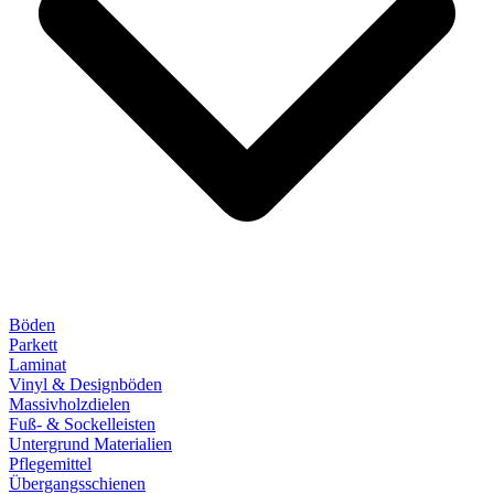
Böden
Parkett
Laminat
Vinyl & Designböden
Massivholzdielen
Fuß- & Sockelleisten
Untergrund Materialien
Pflegemittel
Übergangsschienen