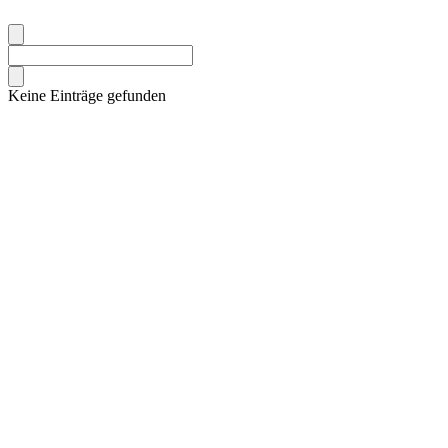
Keine Einträge gefunden