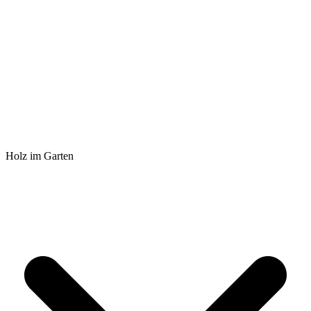
Holz im Garten