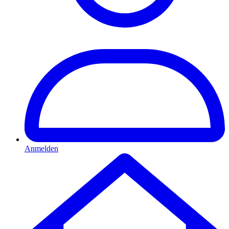
Anmelden