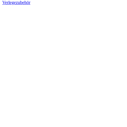
Verlegezubehör