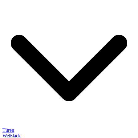
Türen
Weißlack