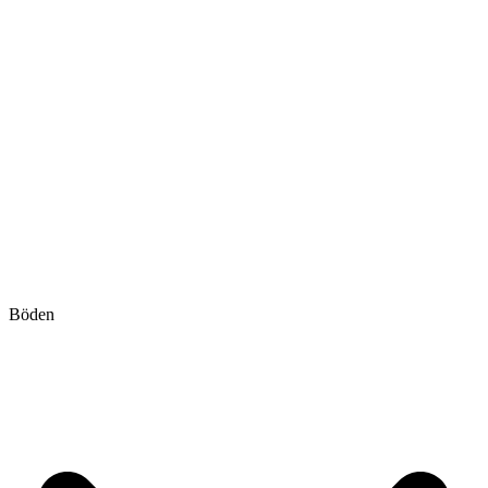
Böden