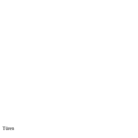
Türen