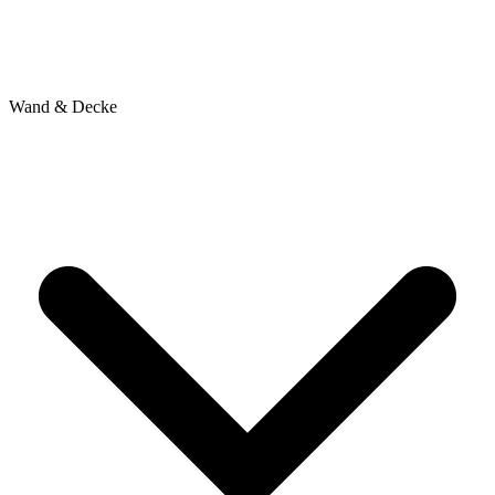
Wand & Decke