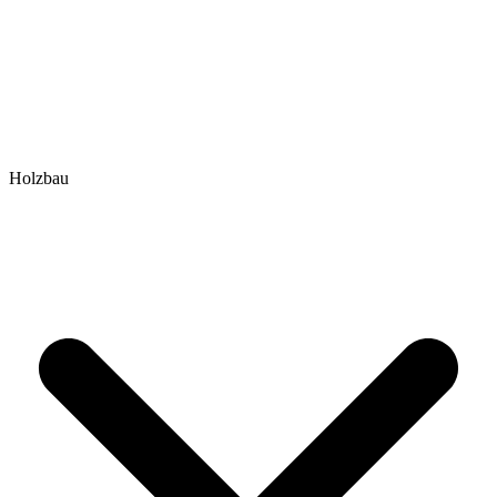
Holzbau