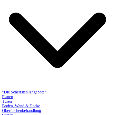
"Die Scherfsten Angebote"
Platten
Türen
Boden, Wand & Decke
Oberflächenbehandlung