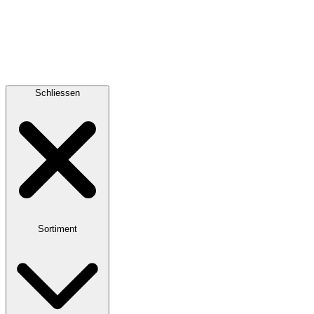
Schliessen
Sortiment