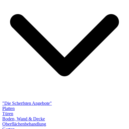
"Die Scherfsten Angebote"
Platten
Türen
Boden, Wand & Decke
Oberflächenbehandlung