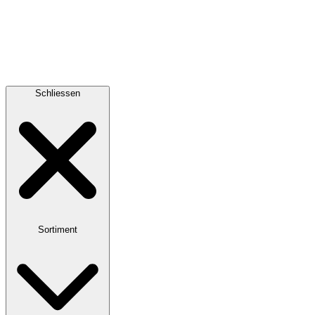
Schliessen
Sortiment