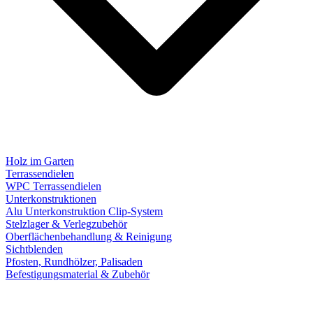
Holz im Garten
Terrassendielen
WPC Terrassendielen
Unterkonstruktionen
Alu Unterkonstruktion Clip-System
Stelzlager & Verlegzubehör
Oberflächenbehandlung & Reinigung
Sichtblenden
Pfosten, Rundhölzer, Palisaden
Befestigungsmaterial & Zubehör