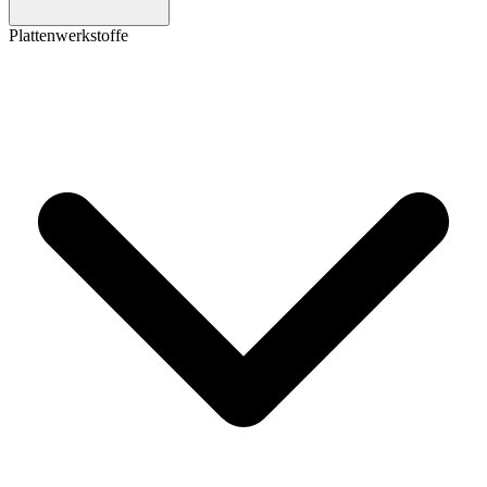
Plattenwerkstoffe