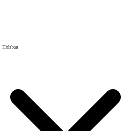
Holzbau