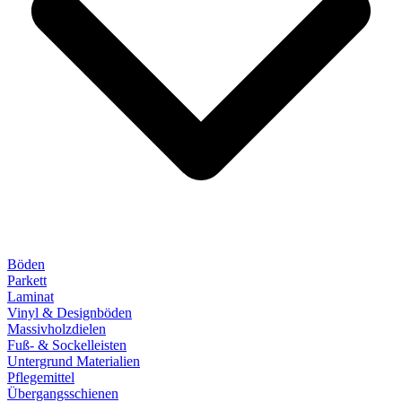
Böden
Parkett
Laminat
Vinyl & Designböden
Massivholzdielen
Fuß- & Sockelleisten
Untergrund Materialien
Pflegemittel
Übergangsschienen