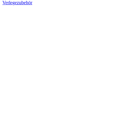
Verlegezubehör