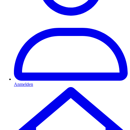
Anmelden