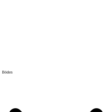
Böden