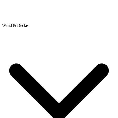
Wand & Decke