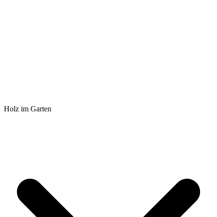
Holz im Garten