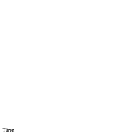
Türen