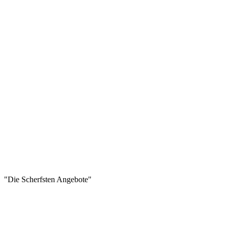
"Die Scherfsten Angebote"