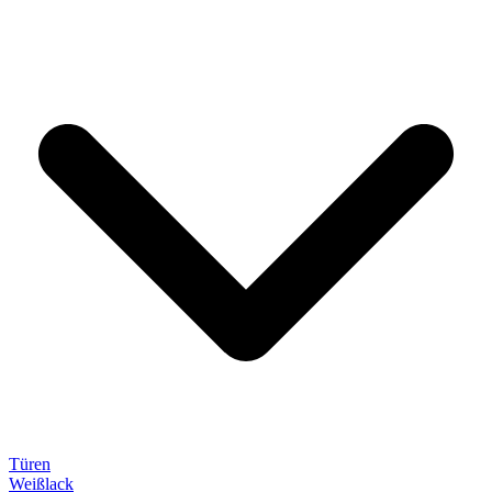
Türen
Weißlack