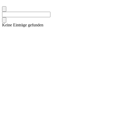
Keine Einträge gefunden