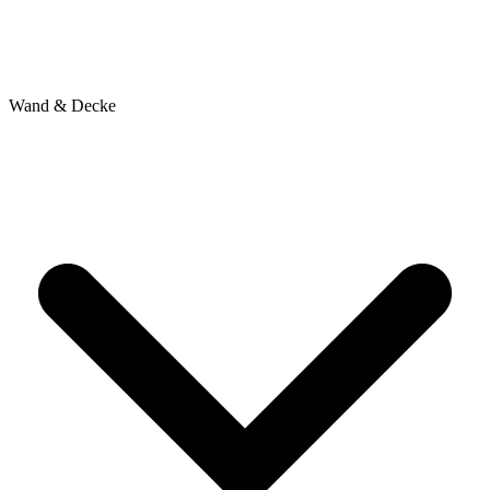
Wand & Decke