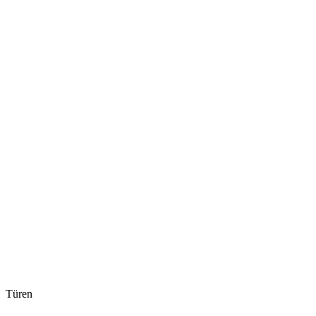
Türen