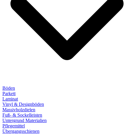
Böden
Parkett
Laminat
Vinyl & Designböden
Massivholzdielen
Fuß- & Sockelleisten
Untergrund Materialien
Pflegemittel
Übergangsschienen