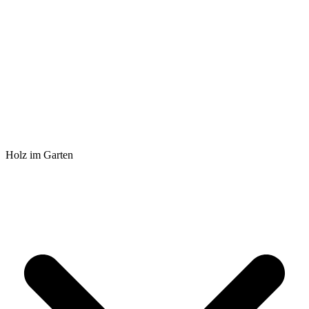
Holz im Garten