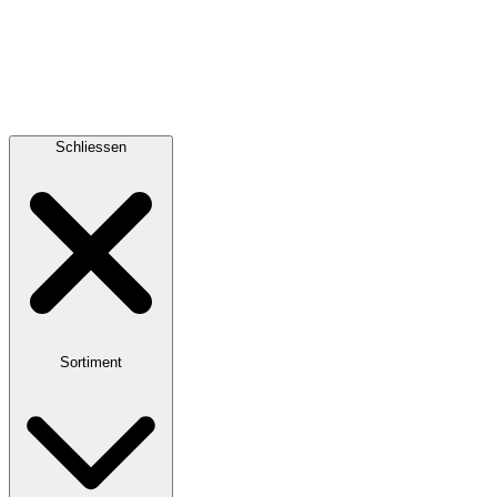
Schliessen
Sortiment