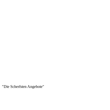
"Die Scherfsten Angebote"