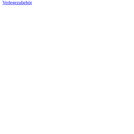
Verlegezubehör