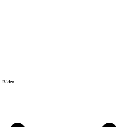
Böden