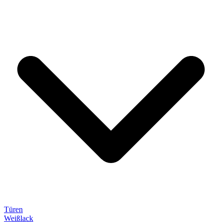
Türen
Weißlack