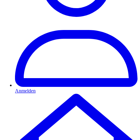
Anmelden