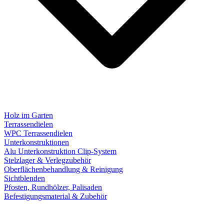
Holz im Garten
Terrassendielen
WPC Terrassendielen
Unterkonstruktionen
Alu Unterkonstruktion Clip-System
Stelzlager & Verlegzubehör
Oberflächenbehandlung & Reinigung
Sichtblenden
Pfosten, Rundhölzer, Palisaden
Befestigungsmaterial & Zubehör