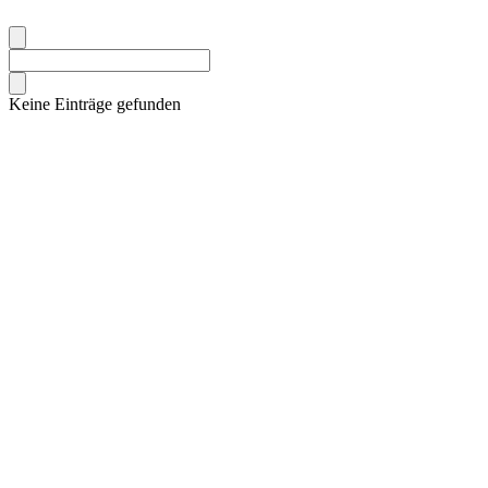
Keine Einträge gefunden