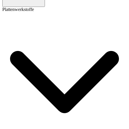
Plattenwerkstoffe