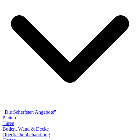
"Die Scherfsten Angebote"
Platten
Türen
Boden, Wand & Decke
Oberflächenbehandlung