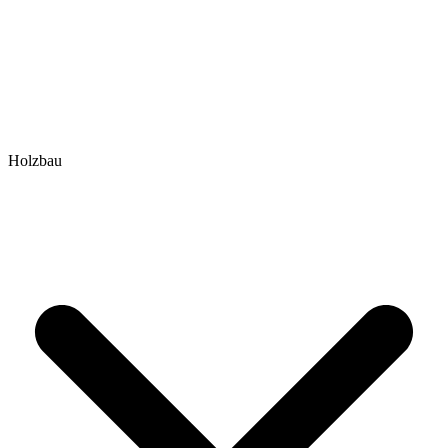
Holzbau