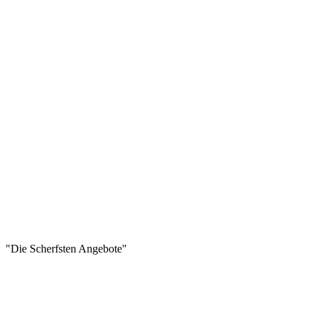
"Die Scherfsten Angebote"