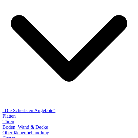
"Die Scherfsten Angebote"
Platten
Türen
Boden, Wand & Decke
Oberflächenbehandlung