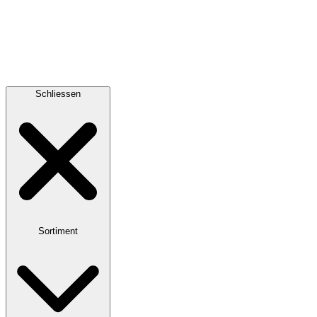
Schliessen
Sortiment