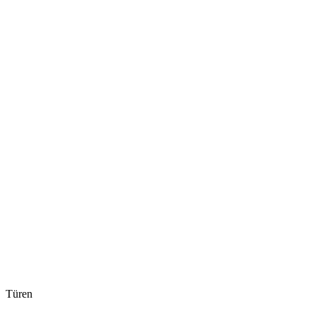
Türen