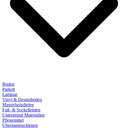
Böden
Parkett
Laminat
Vinyl & Designböden
Massivholzdielen
Fuß- & Sockelleisten
Untergrund Materialien
Pflegemittel
Übergangsschienen