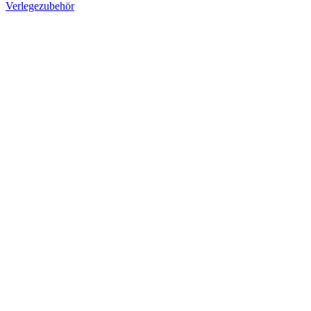
Verlegezubehör