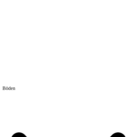
Böden