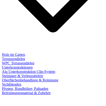
Holz im Garten
Terrassendielen
WPC Terrassendielen
Unterkonstruktionen
Alu Unterkonstruktion Clip-System
Stelzlager & Verlegzubehör
Oberflächenbehandlung & Reinigung
Sichtblenden
Pfosten, Rundhölzer, Palisaden
Befestigungsmaterial & Zubehör