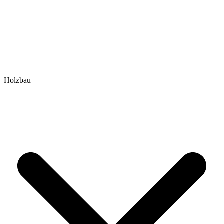
Holzbau