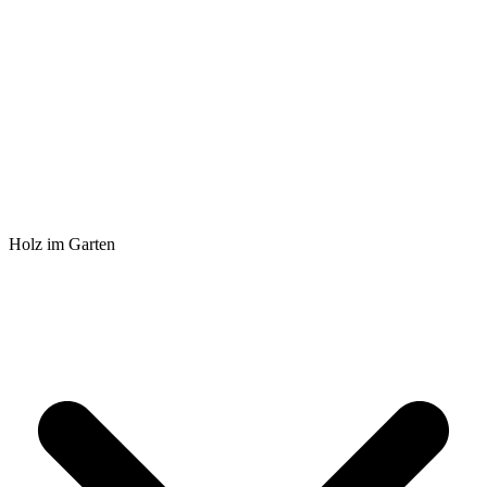
Holz im Garten