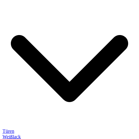
Türen
Weißlack