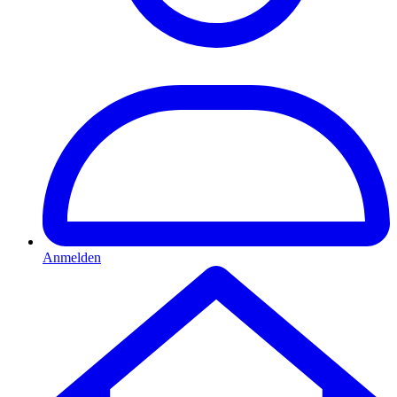
Anmelden