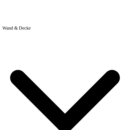
Wand & Decke