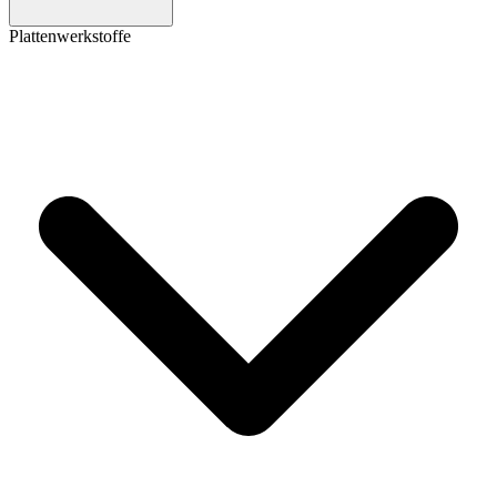
Plattenwerkstoffe