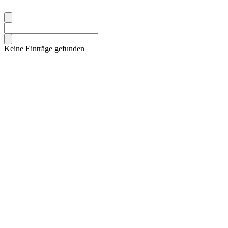
Keine Einträge gefunden