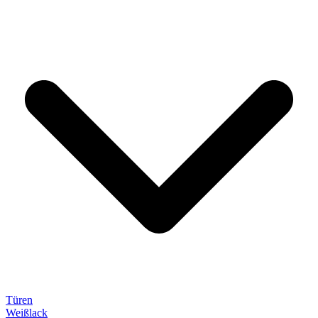
Türen
Weißlack