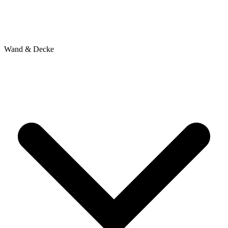
Wand & Decke