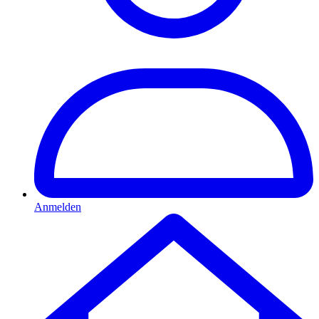
Anmelden