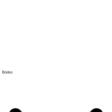
Böden