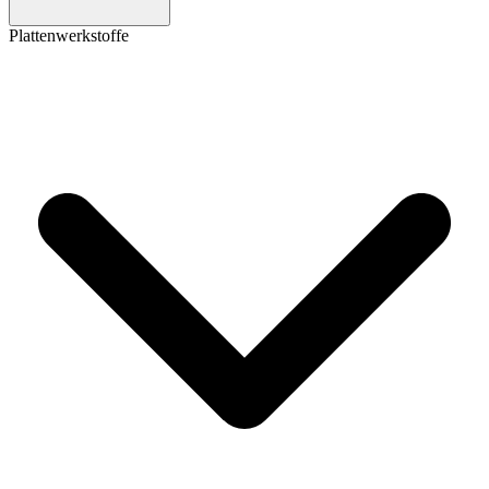
Plattenwerkstoffe