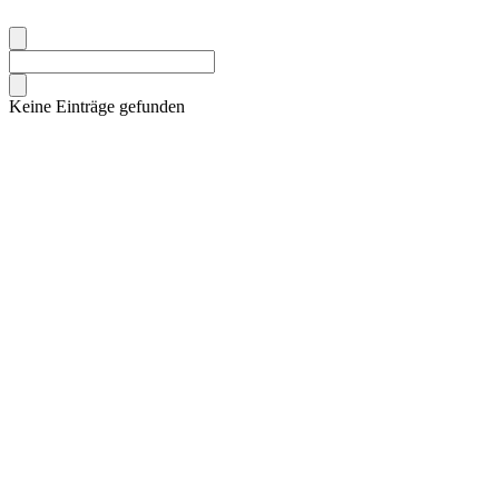
Keine Einträge gefunden