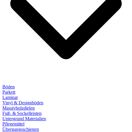
Böden
Parkett
Laminat
Vinyl & Designböden
Massivholzdielen
Fuß- & Sockelleisten
Untergrund Materialien
Pflegemittel
Übergangsschienen