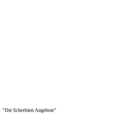
"Die Scherfsten Angebote"