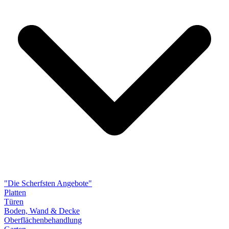
"Die Scherfsten Angebote"
Platten
Türen
Boden, Wand & Decke
Oberflächenbehandlung