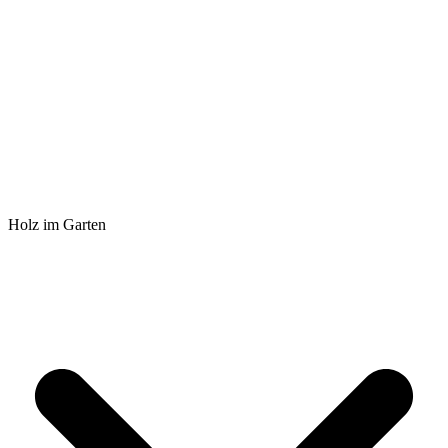
Holz im Garten