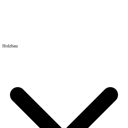
Holzbau