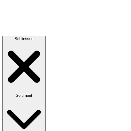
Schliessen
Sortiment