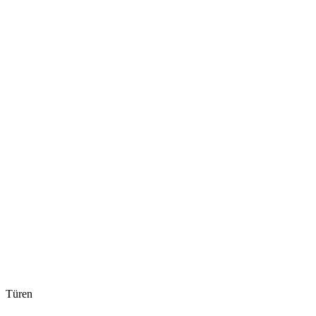
Türen