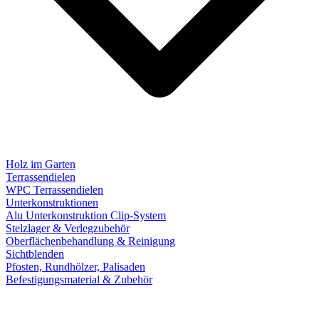
Holz im Garten
Terrassendielen
WPC Terrassendielen
Unterkonstruktionen
Alu Unterkonstruktion Clip-System
Stelzlager & Verlegzubehör
Oberflächenbehandlung & Reinigung
Sichtblenden
Pfosten, Rundhölzer, Palisaden
Befestigungsmaterial & Zubehör