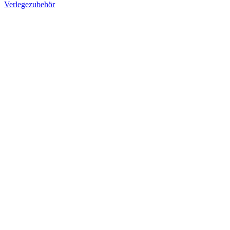
Verlegezubehör