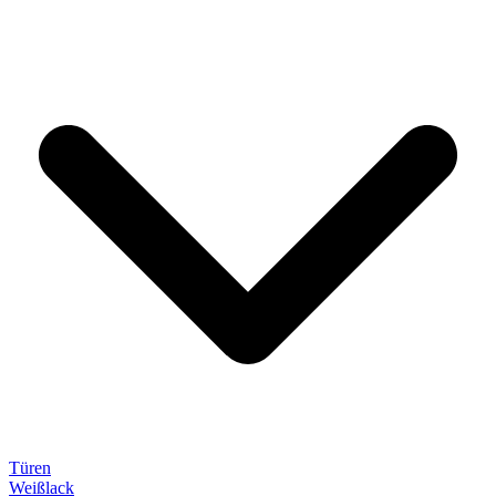
Türen
Weißlack