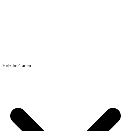
Holz im Garten