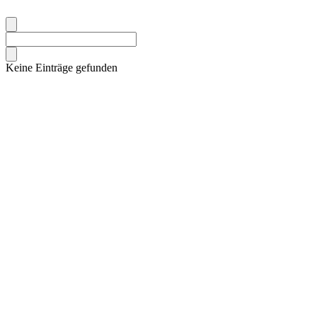
Keine Einträge gefunden