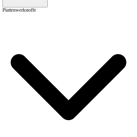
Plattenwerkstoffe