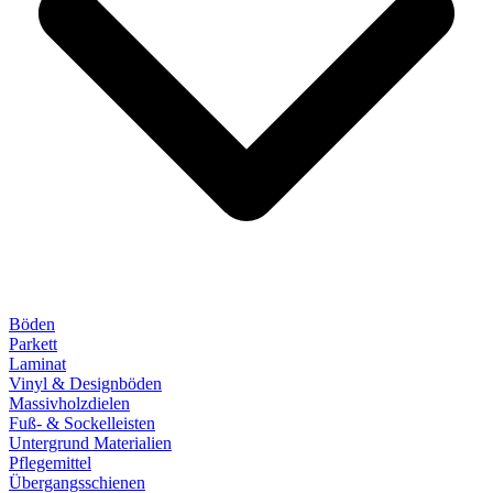
Böden
Parkett
Laminat
Vinyl & Designböden
Massivholzdielen
Fuß- & Sockelleisten
Untergrund Materialien
Pflegemittel
Übergangsschienen