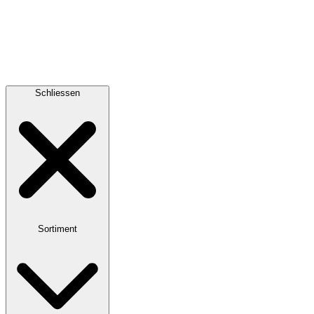
Schliessen
Sortiment