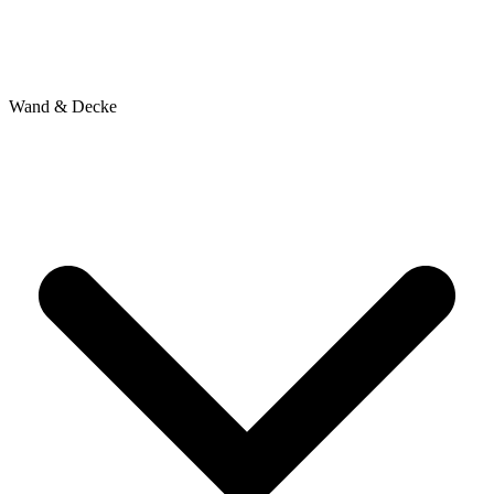
Wand & Decke