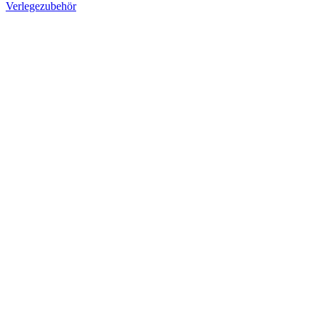
Verlegezubehör