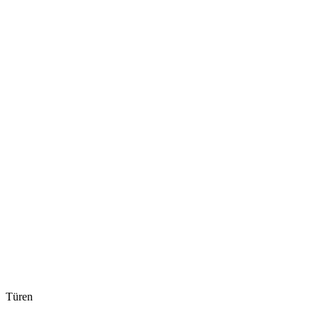
Türen