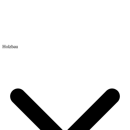
Holzbau