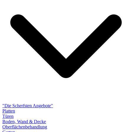
"Die Scherfsten Angebote"
Platten
Türen
Boden, Wand & Decke
Oberflächenbehandlung