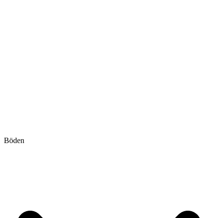
Böden