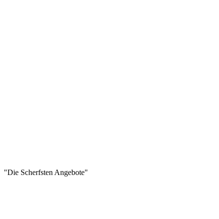
"Die Scherfsten Angebote"