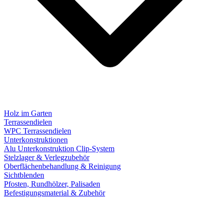
Holz im Garten
Terrassendielen
WPC Terrassendielen
Unterkonstruktionen
Alu Unterkonstruktion Clip-System
Stelzlager & Verlegzubehör
Oberflächenbehandlung & Reinigung
Sichtblenden
Pfosten, Rundhölzer, Palisaden
Befestigungsmaterial & Zubehör