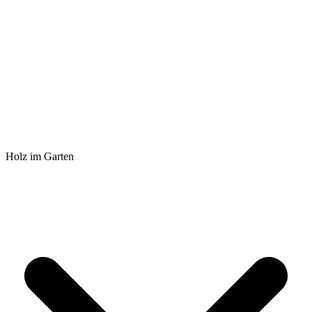
Holz im Garten