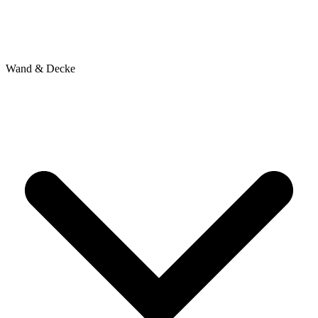
Wand & Decke