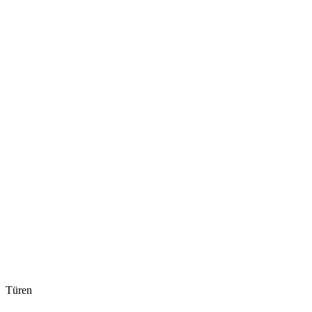
Türen