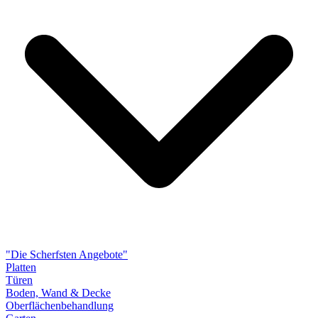
"Die Scherfsten Angebote"
Platten
Türen
Boden, Wand & Decke
Oberflächenbehandlung