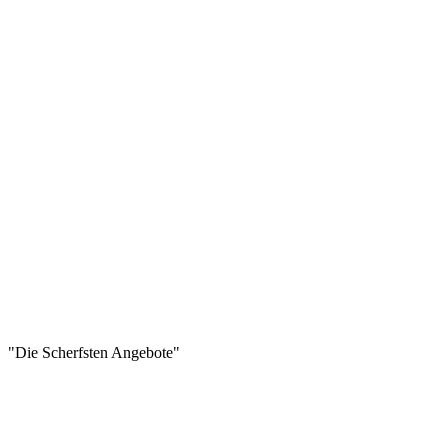
"Die Scherfsten Angebote"