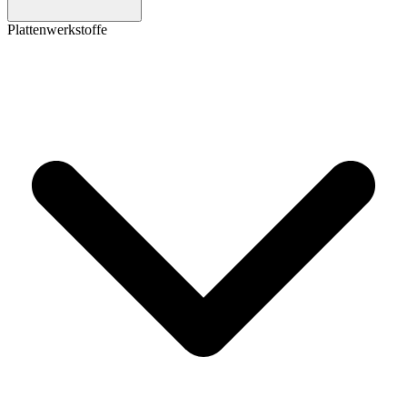
Plattenwerkstoffe