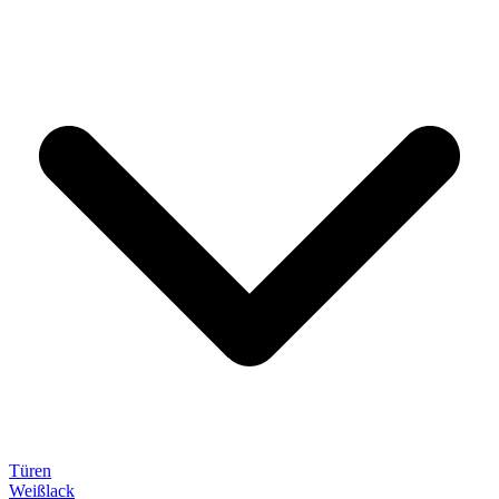
Türen
Weißlack