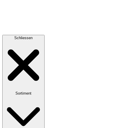
Schliessen
Sortiment