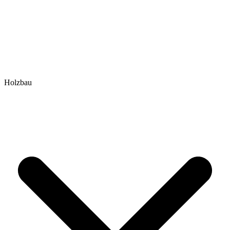
Holzbau