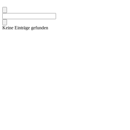
Keine Einträge gefunden