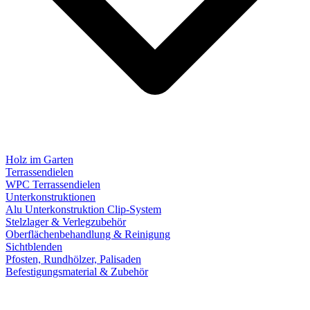
Holz im Garten
Terrassendielen
WPC Terrassendielen
Unterkonstruktionen
Alu Unterkonstruktion Clip-System
Stelzlager & Verlegzubehör
Oberflächenbehandlung & Reinigung
Sichtblenden
Pfosten, Rundhölzer, Palisaden
Befestigungsmaterial & Zubehör