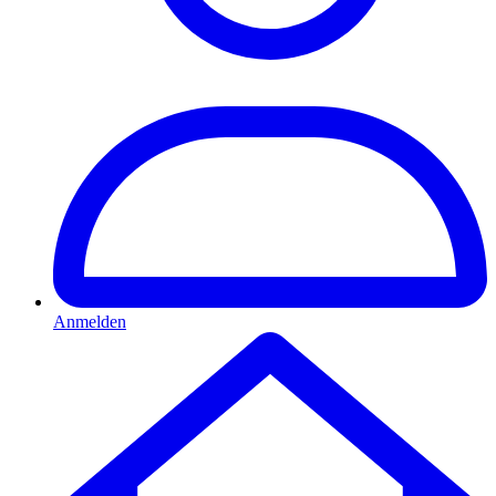
Anmelden