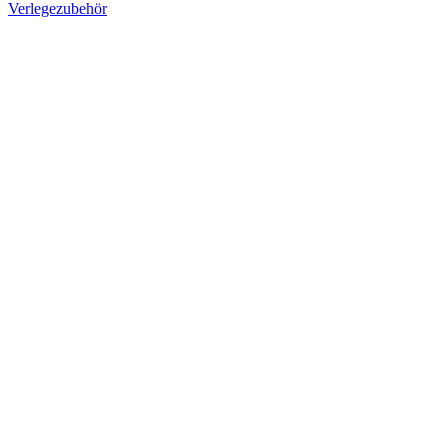
Verlegezubehör