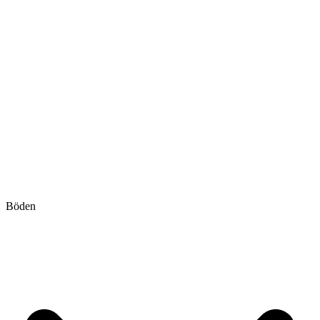
Böden