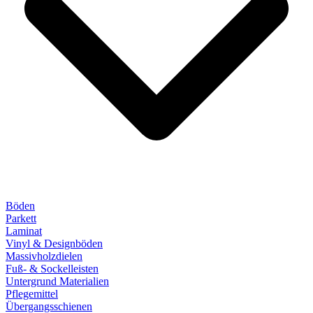
Böden
Parkett
Laminat
Vinyl & Designböden
Massivholzdielen
Fuß- & Sockelleisten
Untergrund Materialien
Pflegemittel
Übergangsschienen