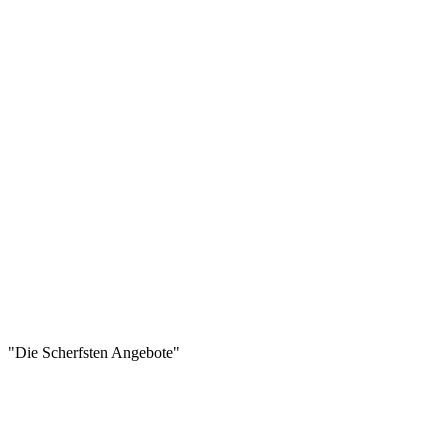
"Die Scherfsten Angebote"