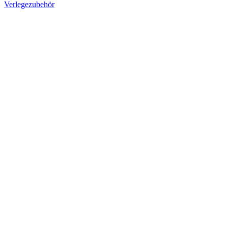
Verlegezubehör