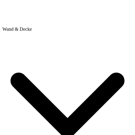
Wand & Decke