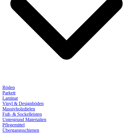
Böden
Parkett
Laminat
Vinyl & Designböden
Massivholzdielen
Fuß- & Sockelleisten
Untergrund Materialien
Pflegemittel
Übergangsschienen