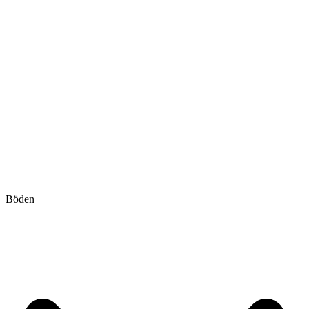
Böden