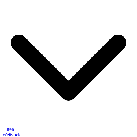
Türen
Weißlack