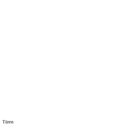
Türen