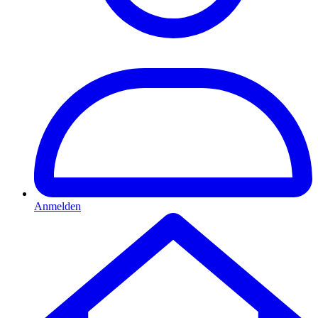
Anmelden