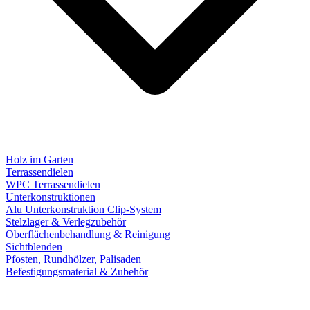
Holz im Garten
Terrassendielen
WPC Terrassendielen
Unterkonstruktionen
Alu Unterkonstruktion Clip-System
Stelzlager & Verlegzubehör
Oberflächenbehandlung & Reinigung
Sichtblenden
Pfosten, Rundhölzer, Palisaden
Befestigungsmaterial & Zubehör