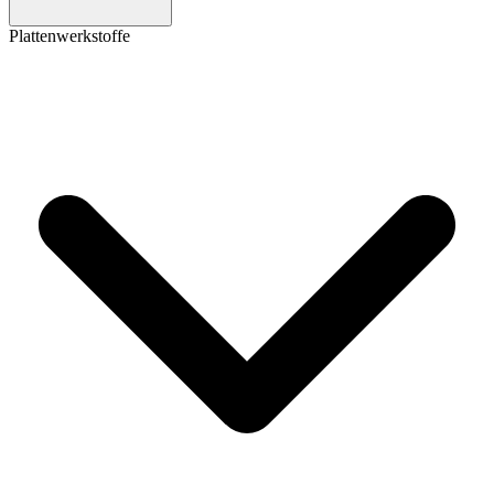
Plattenwerkstoffe