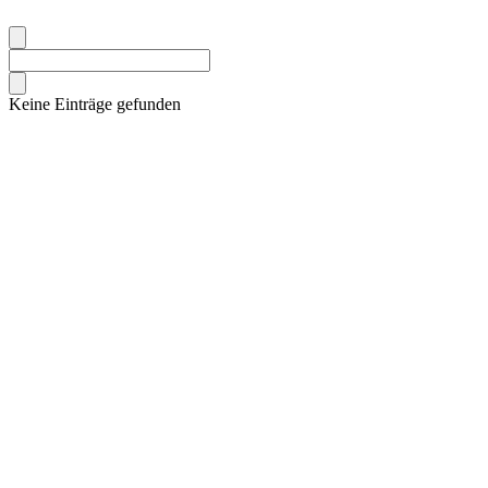
Keine Einträge gefunden