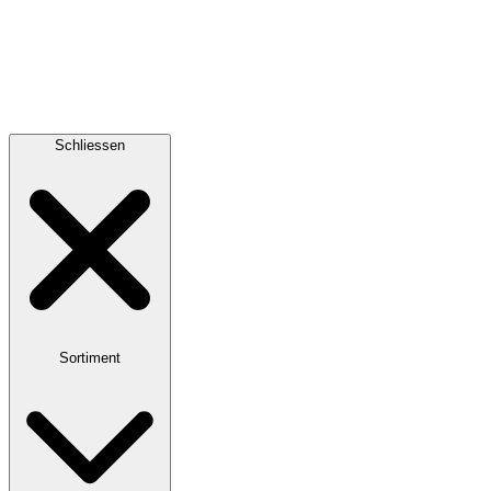
Schliessen
Sortiment