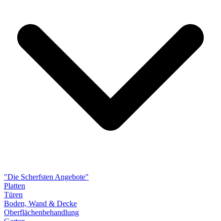
"Die Scherfsten Angebote"
Platten
Türen
Boden, Wand & Decke
Oberflächenbehandlung