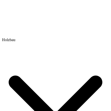
Holzbau