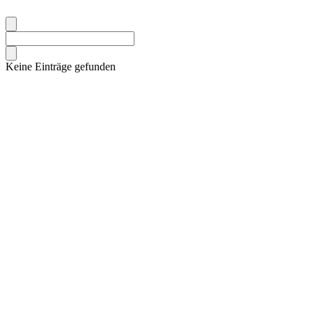
Keine Einträge gefunden