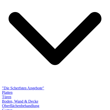
"Die Scherfsten Angebote"
Platten
Türen
Boden, Wand & Decke
Oberflächenbehandlung