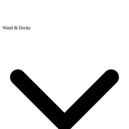
Wand & Decke