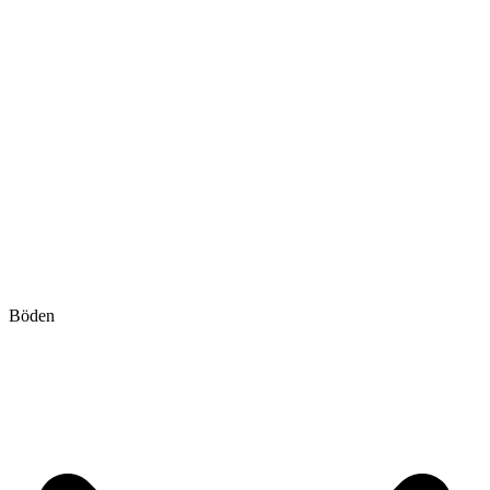
Böden