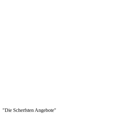
"Die Scherfsten Angebote"