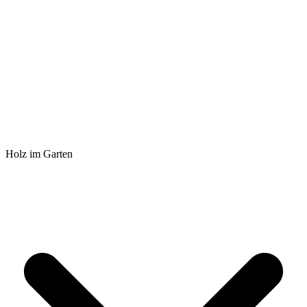
Holz im Garten