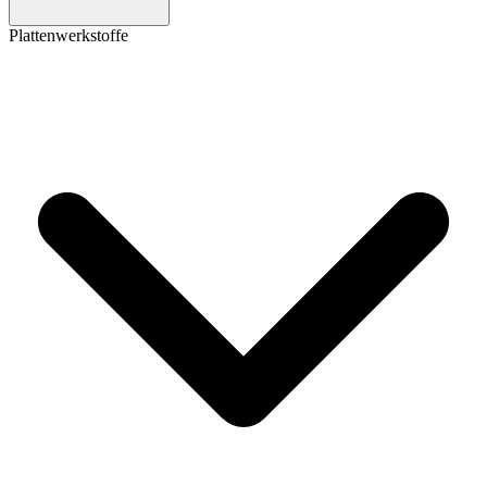
Plattenwerkstoffe