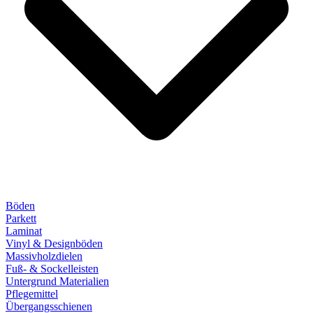
Böden
Parkett
Laminat
Vinyl & Designböden
Massivholzdielen
Fuß- & Sockelleisten
Untergrund Materialien
Pflegemittel
Übergangsschienen