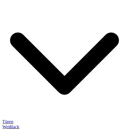
Türen
Weißlack