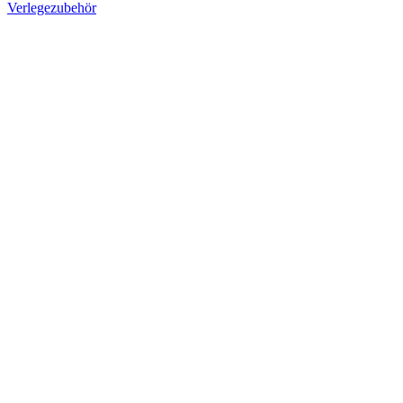
Verlegezubehör