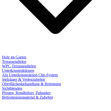
Holz im Garten
Terrassendielen
WPC Terrassendielen
Unterkonstruktionen
Alu Unterkonstruktion Clip-System
Stelzlager & Verlegzubehör
Oberflächenbehandlung & Reinigung
Sichtblenden
Pfosten, Rundhölzer, Palisaden
Befestigungsmaterial & Zubehör