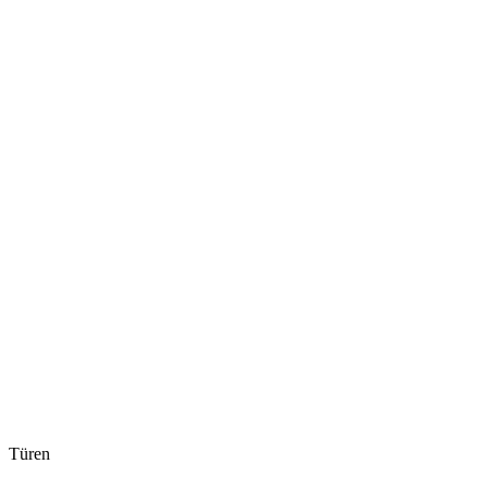
Türen