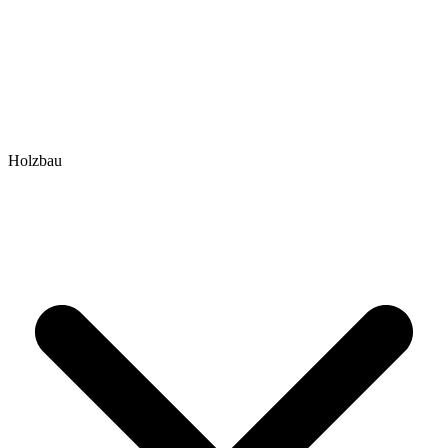
Holzbau