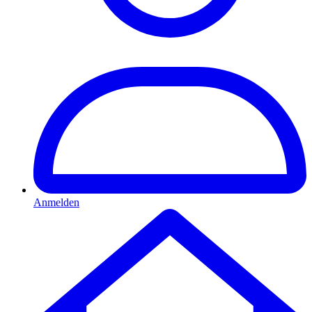
Anmelden