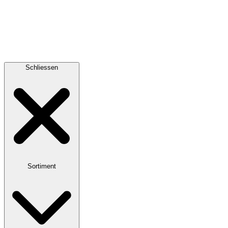
Schliessen
Sortiment