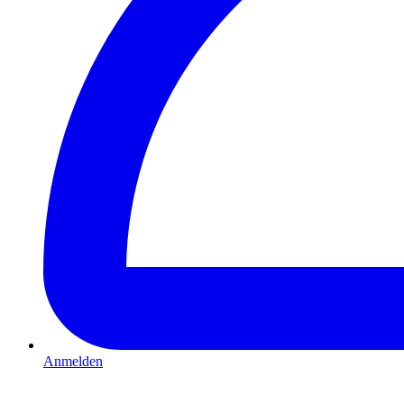
Anmelden