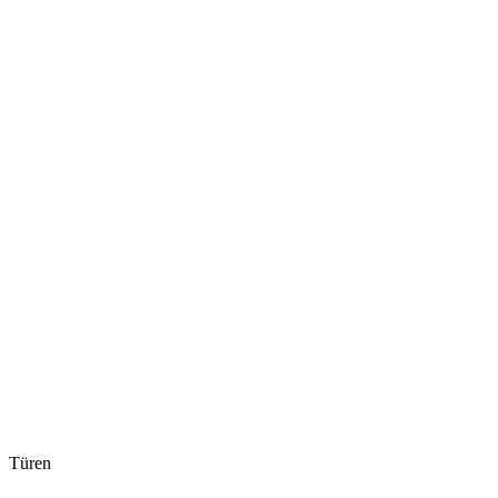
Türen