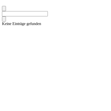
Keine Einträge gefunden