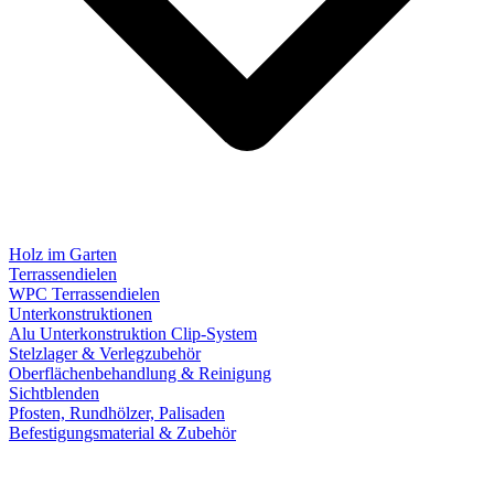
Holz im Garten
Terrassendielen
WPC Terrassendielen
Unterkonstruktionen
Alu Unterkonstruktion Clip-System
Stelzlager & Verlegzubehör
Oberflächenbehandlung & Reinigung
Sichtblenden
Pfosten, Rundhölzer, Palisaden
Befestigungsmaterial & Zubehör