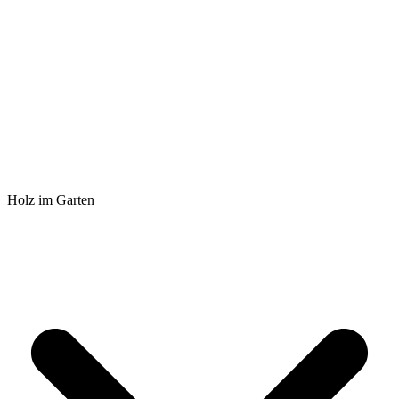
Holz im Garten