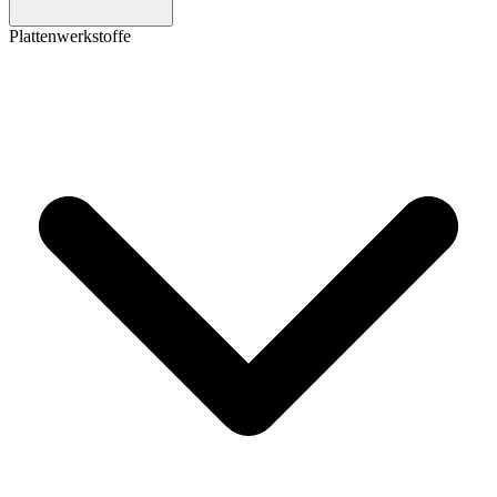
Plattenwerkstoffe