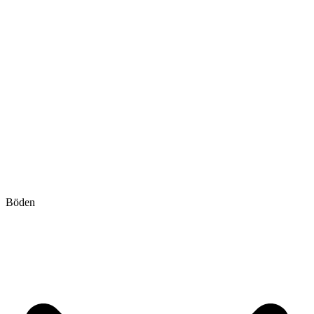
Böden