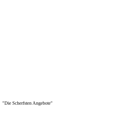
"Die Scherfsten Angebote"