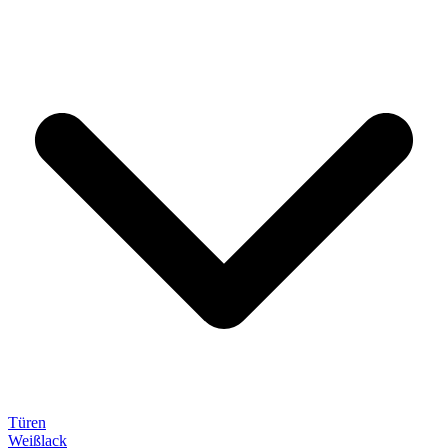
Türen
Weißlack