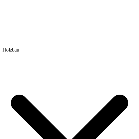
Holzbau