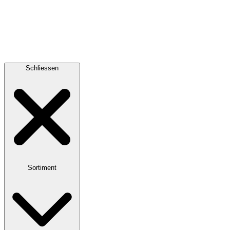
Schliessen
Sortiment