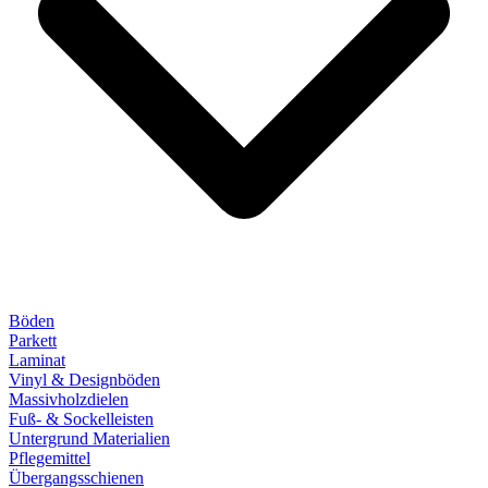
Böden
Parkett
Laminat
Vinyl & Designböden
Massivholzdielen
Fuß- & Sockelleisten
Untergrund Materialien
Pflegemittel
Übergangsschienen