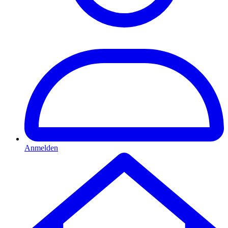
Anmelden