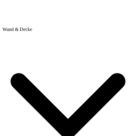
Wand & Decke