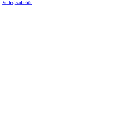
Verlegezubehör