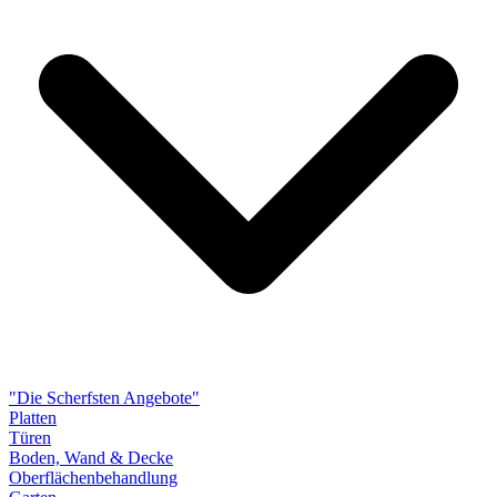
"Die Scherfsten Angebote"
Platten
Türen
Boden, Wand & Decke
Oberflächenbehandlung